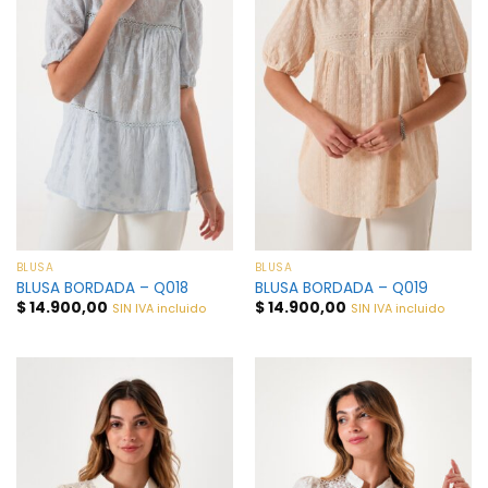
BLUSA
BLUSA
BLUSA BORDADA – Q018
BLUSA BORDADA – Q019
$
14.900,00
$
14.900,00
SIN IVA incluido
SIN IVA incluido