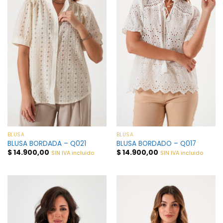
BLUSA
BLUSA
BLUSA BORDADA – Q021
BLUSA BORDADO – Q017
$
14.900,00
$
14.900,00
SIN IVA incluido
SIN IVA incluido