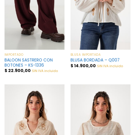
IMPORTADO
BLUSA IMPORTADA
BALOON SASTRERO CON
BLUSA BORDADA – Q007
BOTONES – KS-1336
$
14.900,00
SIN IVA incluido
$
22.900,00
SIN IVA incluido