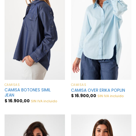
CAMISAS
CAMISAS
CAMISA BOTONES SIMIL
CAMISA OVER ERIKA POPLIN
JEAN
$
16.900,00
SIN IVA incluido
$
16.900,00
SIN IVA incluido