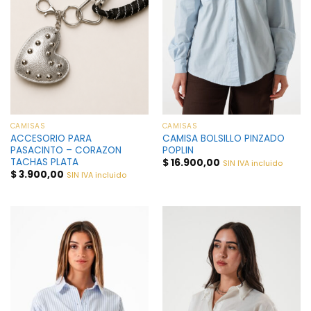
CAMISAS
CAMISAS
ACCESORIO PARA
CAMISA BOLSILLO PINZADO
PASACINTO – CORAZON
POPLIN
TACHAS PLATA
$
16.900,00
SIN IVA incluido
$
3.900,00
SIN IVA incluido