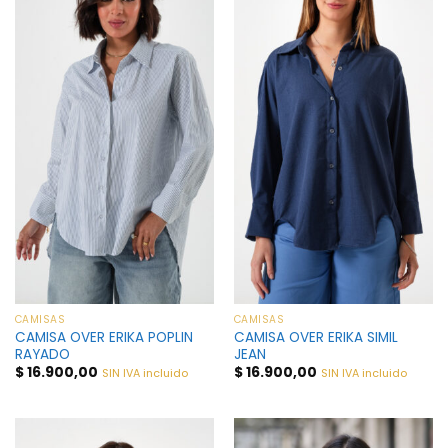
CAMISAS
CAMISAS
CAMISA OVER ERIKA POPLIN
CAMISA OVER ERIKA SIMIL
RAYADO
JEAN
$
16.900,00
$
16.900,00
SIN IVA incluido
SIN IVA incluido