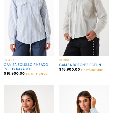
CAMISAS
CAMISAS
CAMISA BOLSILLO PINZADO
CAMISA BOTONES POPLIN
POPLIN RAYADO
$
16.900,00
SIN IVA incluido
$
16.900,00
SIN IVA incluido