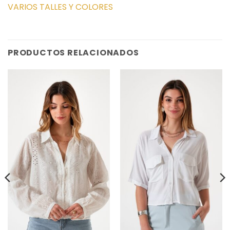
VARIOS TALLES Y COLORES
PRODUCTOS RELACIONADOS