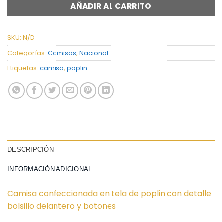
AÑADIR AL CARRITO
SKU:
N/D
Categorías:
Camisas
,
Nacional
Etiquetas:
camisa
,
poplin
DESCRIPCIÓN
INFORMACIÓN ADICIONAL
Camisa confeccionada en tela de poplin con detalle
bolsillo delantero y botones