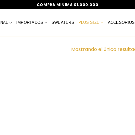
COMPRA MINIMA $1.000.000
ONAL
IMPORTADOS
SWEATERS
PLUS SIZE
ACCESORIOS
Mostrando el único result