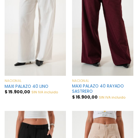
NACIONAL
NACIONAL
MAXI PALAZO 40 RAYADO
MAXI PALAZO 40 LINO
SASTRERO
$
15.900,00
SIN IVA incluido
$
16.900,00
SIN IVA incluido