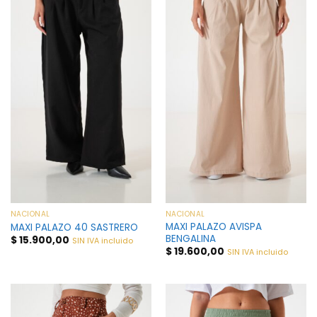
NACIONAL
NACIONAL
MAXI PALAZO AVISPA
MAXI PALAZO 40 SASTRERO
BENGALINA
$
15.900,00
SIN IVA incluido
$
19.600,00
SIN IVA incluido