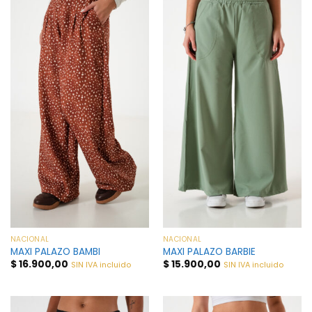
NACIONAL
NACIONAL
MAXI PALAZO BAMBI
MAXI PALAZO BARBIE
$
16.900,00
$
15.900,00
SIN IVA incluido
SIN IVA incluido