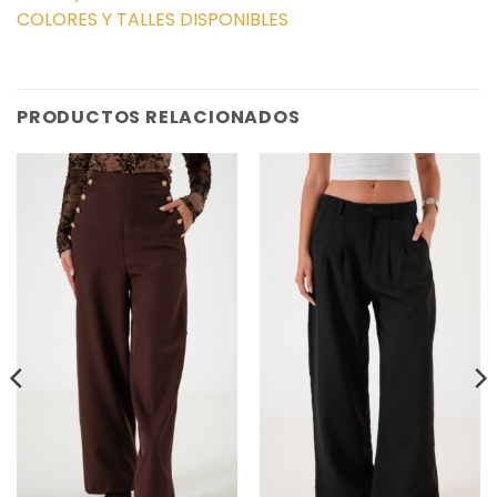
COLORES Y TALLES DISPONIBLES
PRODUCTOS RELACIONADOS