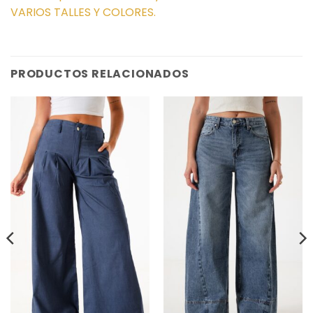
VARIOS TALLES Y COLORES.
PRODUCTOS RELACIONADOS