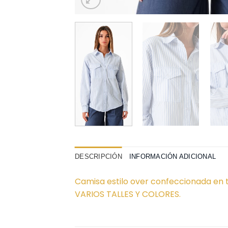
DESCRIPCIÓN
INFORMACIÓN ADICIONAL
Camisa estilo over confeccionada en te
VARIOS TALLES Y COLORES.