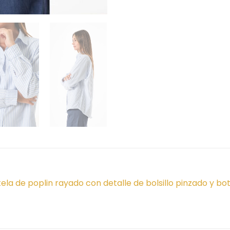
la de poplin rayado con detalle de bolsillo pinzado y bo