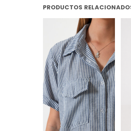
PRODUCTOS RELACIONADO