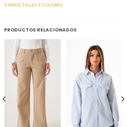
VARIOS TALLES Y COLORES
PRODUCTOS RELACIONADOS