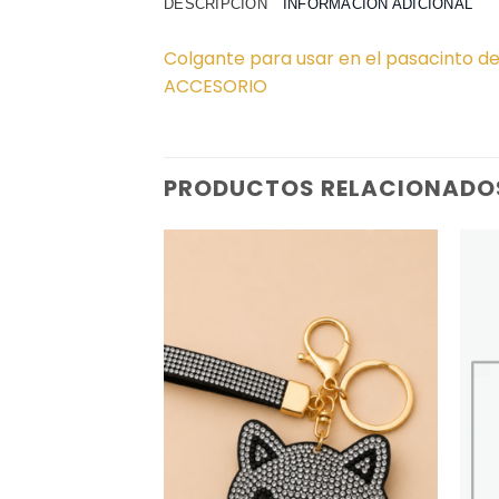
DESCRIPCIÓN
INFORMACIÓN ADICIONAL
Colgante para usar en el pasacinto de
ACCESORIO
PRODUCTOS RELACIONADO