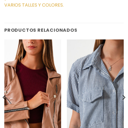
VARIOS TALLES Y COLORES.
PRODUCTOS RELACIONADOS