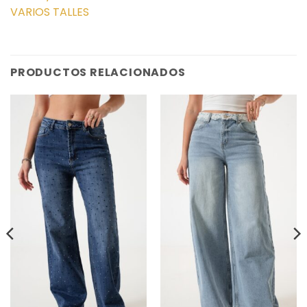
VARIOS TALLES
PRODUCTOS RELACIONADOS