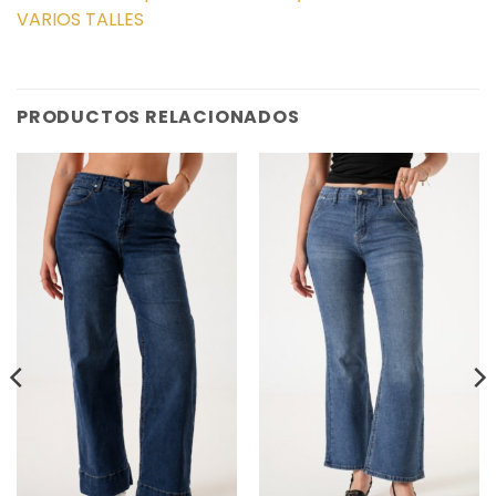
VARIOS TALLES
PRODUCTOS RELACIONADOS