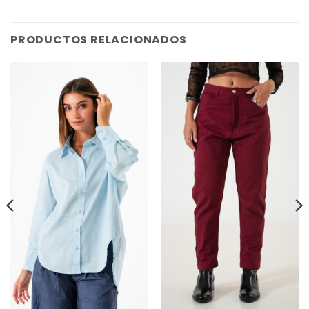
PRODUCTOS RELACIONADOS