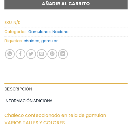
AÑADIR AL CARRITO
SKU:
N/D
Categorías:
Gamulanes
,
Nacional
Etiquetas:
chaleco
,
gamulan
DESCRIPCIÓN
INFORMACIÓN ADICIONAL
Chaleco confeccionado en tela de gamulan
VARIOS TALLES Y COLORES