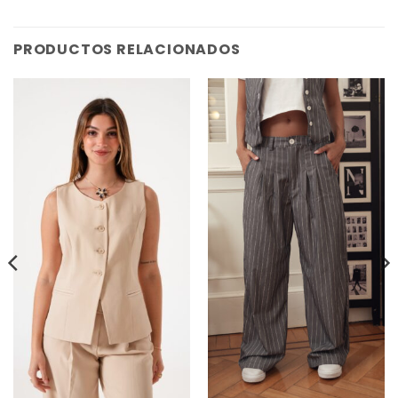
PRODUCTOS RELACIONADOS