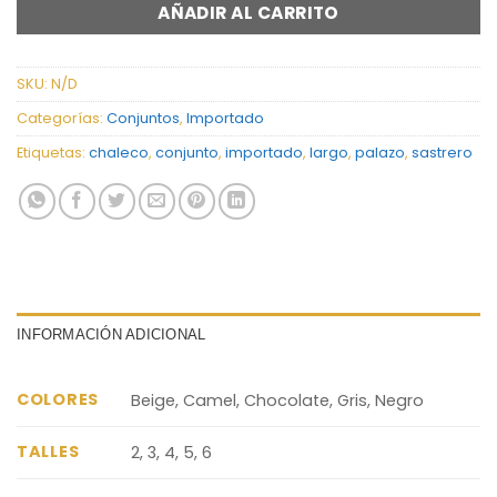
AÑADIR AL CARRITO
SKU:
N/D
Categorías:
Conjuntos
,
Importado
Etiquetas:
chaleco
,
conjunto
,
importado
,
largo
,
palazo
,
sastrero
INFORMACIÓN ADICIONAL
COLORES
Beige, Camel, Chocolate, Gris, Negro
TALLES
2, 3, 4, 5, 6