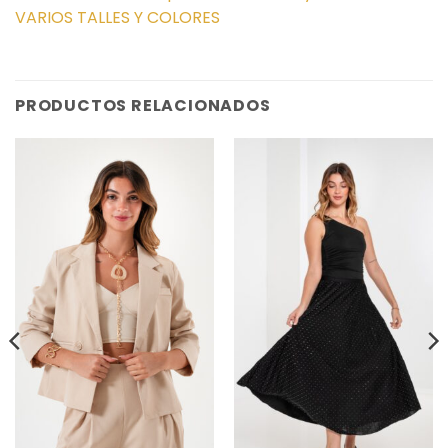
VARIOS TALLES Y COLORES
PRODUCTOS RELACIONADOS