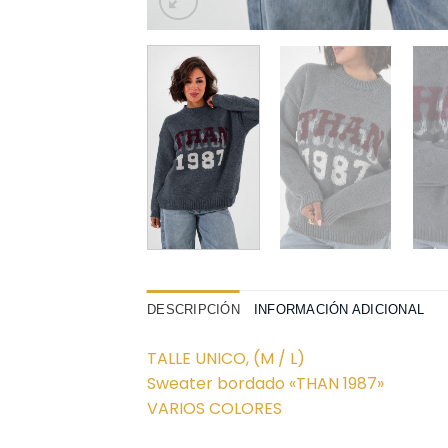
DESCRIPCIÓN
INFORMACIÓN ADICIONAL
TALLE UNICO, (M / L)
Sweater bordado «THAN 1987»
VARIOS COLORES