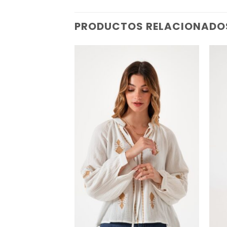
PRODUCTOS RELACIONADO