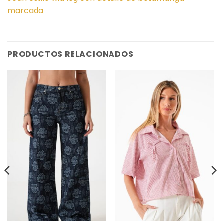
marcada
PRODUCTOS RELACIONADOS