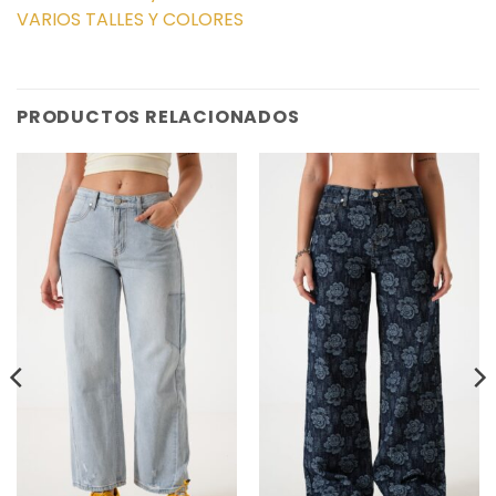
VARIOS TALLES Y COLORES
PRODUCTOS RELACIONADOS